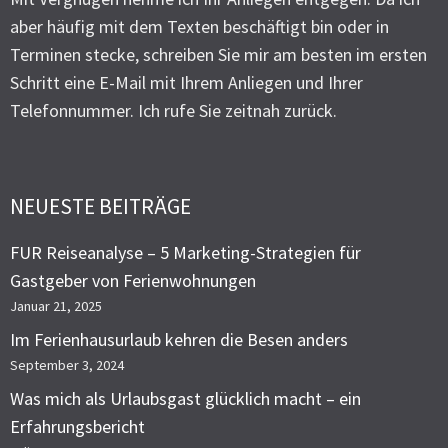
aber häufig mit dem Texten beschäftigt bin oder in
Terminen stecke, schreiben Sie mir am besten im ersten
Schritt eine E-Mail mit Ihrem Anliegen und Ihrer
Telefonnummer. Ich rufe Sie zeitnah zurück.
NEUESTE BEITRÄGE
FUR Reiseanalyse – 5 Marketing-Strategien für
Gastgeber von Ferienwohnungen
Januar 21, 2025
Im Ferienhausurlaub kehren die Besen anders
September 3, 2024
Was mich als Urlaubsgast glücklich macht – ein
Erfahrungsbericht