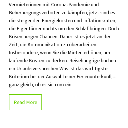
Vermieterinnen mit Corona-Pandemie und
Beherbergungsverboten zu kämpfen, jetzt sind es
die steigenden Energiekosten und Inflationsraten,
die Eigentümer nachts um den Schlaf bringen. Doch
Krisen bergen Chancen. Daher ist es jetzt an der
Zeit, die Kommunikation zu überarbeiten.
Insbesondere, wenn Sie die Mieten erhöhen, um
laufende Kosten zu decken. Reisehungrige buchen
ein Urlaubsversprechen Was ist das wichtigste
Kriterium bei der Auswahl einer Ferienunterkunft –
ganz gleich, ob es sich um ein…
Read More