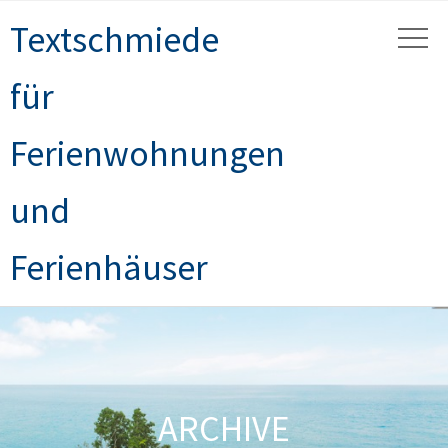
Textschmiede
für
Ferienwohnungen
und
Ferienhäuser
ARCHIVE